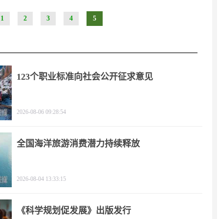
1
2
3
4
5
123个职业标准向社会公开征求意见
2026-08-06 09:28:54
全国海洋旅游消费潜力持续释放
2026-08-04 13:33:15
《科学规划促发展》出版发行