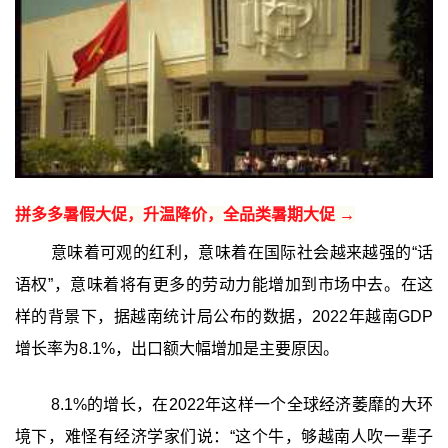
拼多多暑假大促，升温降价，全品类暑期大促 →
意味着可观的红利，意味着在国际社会越来越强的“话
语权”，意味着将有更多的劳动力能增加到市场中去。在这
样的背景下，据越南统计局公布的数据，2022年越南GDP
增长率为8.1%，出口额大幅增加是主要原因。
8.1%的增长，在2022年这样一个全球经济萎靡的大环
境下，难怪有经济学家们说：“这个牛，够越南人吹一辈子