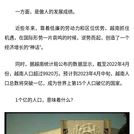
一方面，是傲人的发展成绩。
近些年来，靠着低廉的劳动力和区位优势，越南抓住
机遇，在国际形势一片哀鸣的时候，逆势而起，创造了一个
经济增长的“神话”。
同时，据越南统计局公布的数据显示，截至2022年4月
份，越南人口超过9920万。预计到2023年4月中旬，越南人
口总数将突破一亿，成为世界上第15个人口破亿的国家。
1个亿的人口，意味着什么？