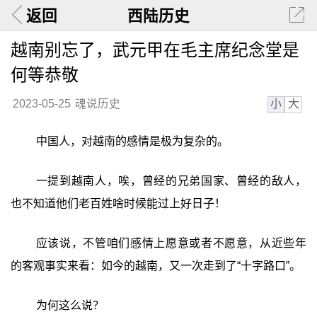
返回
西陆历史
越南别忘了，武元甲在毛主席纪念堂是
何等恭敬
小
大
2023-05-25
魂说历史
中国人，对越南的感情是极为复杂的。
一提到越南人，唉，曾经的兄弟国家、曾经的敌人，
也不知道他们老百姓啥时候能过上好日子！
应该说，不管咱们感情上愿意或者不愿意，从近些年
的客观事实来看：如今的越南，又一次走到了“十字路口”。
为何这么说？