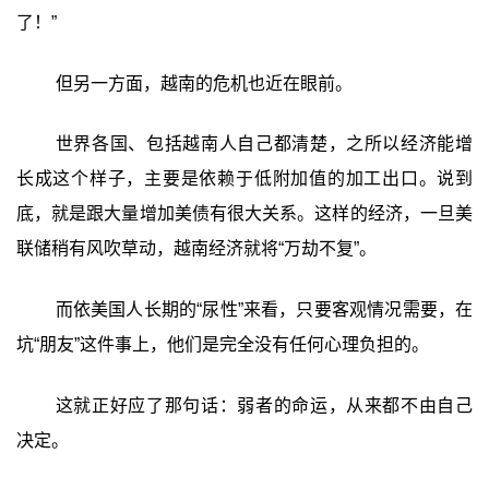
了！”
但另一方面，越南的危机也近在眼前。
世界各国、包括越南人自己都清楚，之所以经济能增
长成这个样子，主要是依赖于低附加值的加工出口。说到
底，就是跟大量增加美债有很大关系。这样的经济，一旦美
联储稍有风吹草动，越南经济就将“万劫不复”。
而依美国人长期的“尿性”来看，只要客观情况需要，在
坑“朋友”这件事上，他们是完全没有任何心理负担的。
这就正好应了那句话：弱者的命运，从来都不由自己
决定。