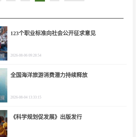
123个职业标准向社会公开征求意见
2026-08-06 09:28:54
全国海洋旅游消费潜力持续释放
2026-08-04 13:33:15
《科学规划促发展》出版发行