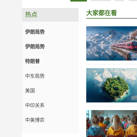
大家都在看
热点
伊朗局势
伊朗局势
特朗普
中东局势
美国
中印关系
中美博弈