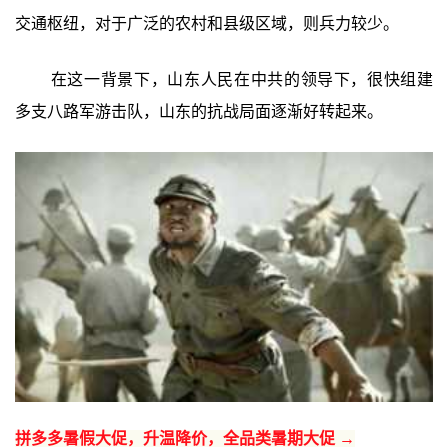
交通枢纽，对于广泛的农村和县级区域，则兵力较少。
在这一背景下，山东人民在中共的领导下，很快组建
多支八路军游击队，山东的抗战局面逐渐好转起来。
拼多多暑假大促，升温降价，全品类暑期大促 →