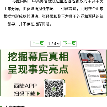
与此同时，中共苏鲁豫皖边区省委也被改为中共中央
山东分局，由郭洪涛担任书记——也就是说，此时整个山东
根据地形成以郭洪涛、张经武和黎玉为骨干的党和军队的统
一领导，并不存在指挥问题。
上一页
下一页